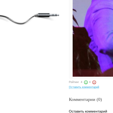
Рейтинг
4
4
Оставить комментарий
Комментарии (0)
Оставить комментарий