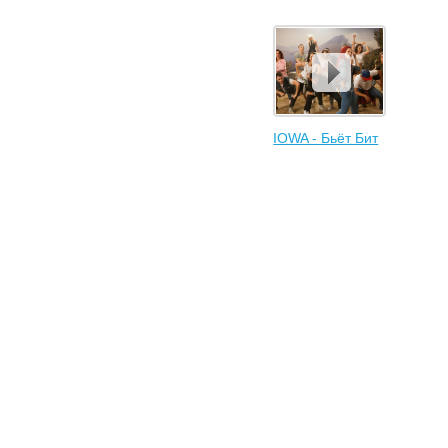
IOWA - Бьёт Бит