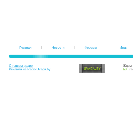
Главная
Новости
Форумы
Игры
О нашем радио
Ждем 
Реклама на Radio.Uvaga.by
ra