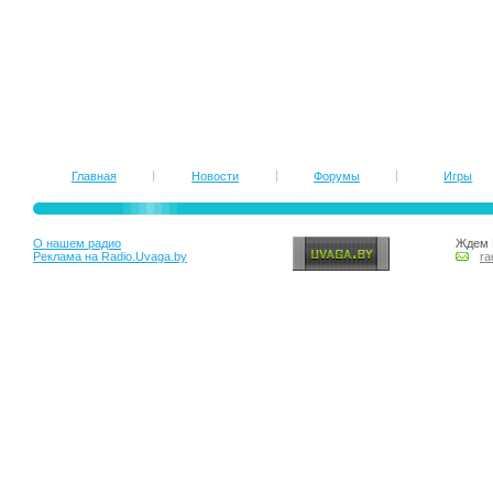
Главная
Новости
Форумы
Игры
О нашем радио
Ждем 
Реклама на Radio.Uvaga.by
ra