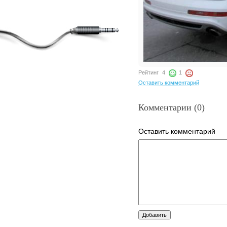
Рейтинг
4
1
Оставить комментарий
Комментарии (0)
Оставить комментарий