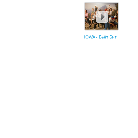
IOWA - Бьёт Бит