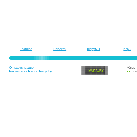
Главная
Новости
Форумы
Игры
О нашем радио
Ждем 
Реклама на Radio.Uvaga.by
ra