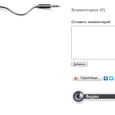
Комментарии (0)
Оставить комментарий
Падзяліцца…