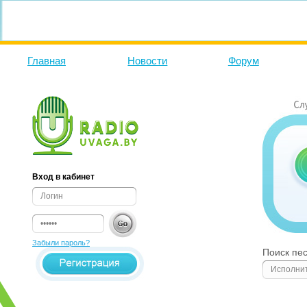
Главная
Новости
Форум
Вход в кабинет
Забыли пароль?
Поиск пе