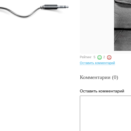
Рейтинг
5
2
Оставить комментарий
Комментарии (0)
Оставить комментарий