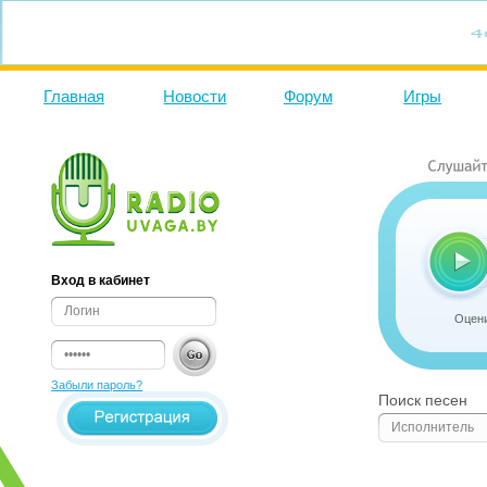
Главная
Новости
Форум
Игры
Вход в кабинет
Оцени
Забыли пароль?
Поиск песен