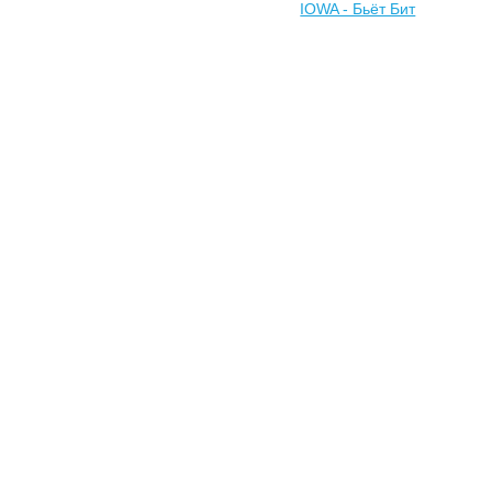
IOWA - Бьёт Бит