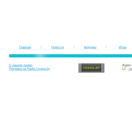
Главная
Новости
Форумы
Игры
О нашем радио
Ждем 
Реклама на Radio.Uvaga.by
ra