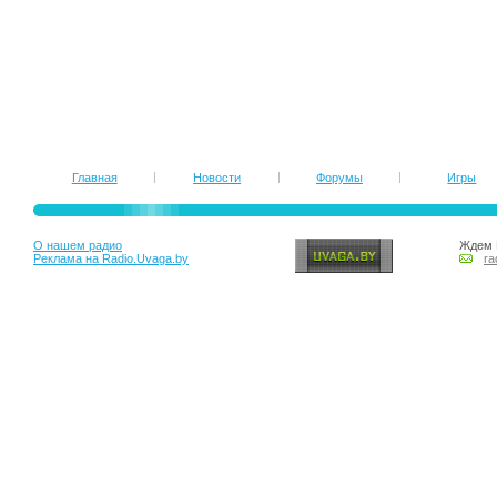
Главная
Новости
Форумы
Игры
О нашем радио
Ждем 
Реклама на Radio.Uvaga.by
ra