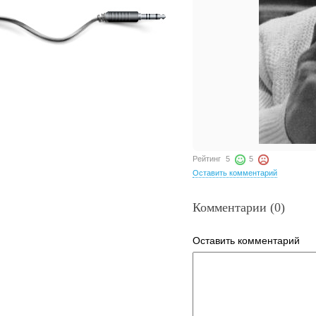
Рейтинг
5
5
Оставить комментарий
Комментарии (0)
Оставить комментарий