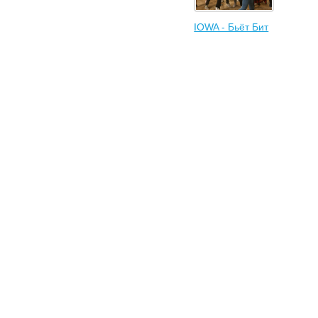
IOWA - Бьёт Бит