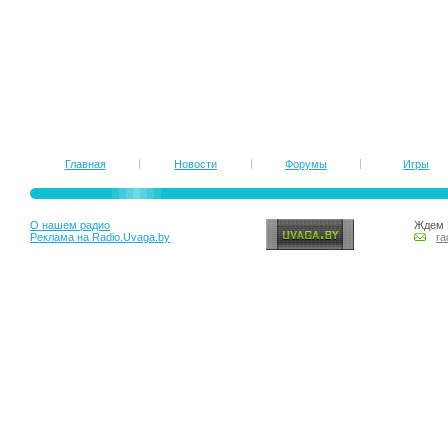
Главная
Новости
Форумы
Игры
О нашем радио
Ждем 
Реклама на Radio.Uvaga.by
ra