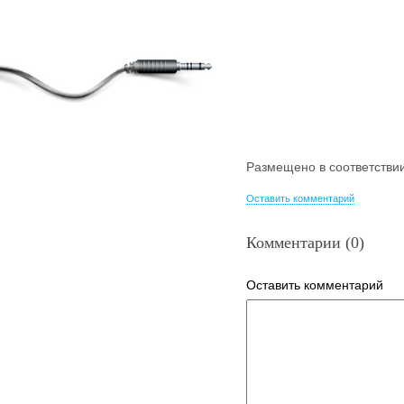
Размещено в соответстви
Оставить комментарий
Комментарии (0)
Оставить комментарий