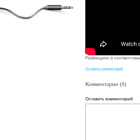
Размещено в соответстви
Оставить комментарий
Комментарии (0)
Оставить комментарий