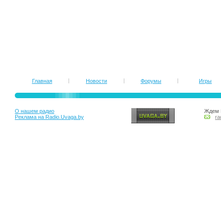
Главная
Новости
Форумы
Игры
О нашем радио
Ждем 
Реклама на Radio.Uvaga.by
ra