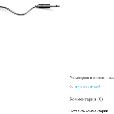
Размещено в соответстви
Оставить комментарий
Комментарии (0)
Оставить комментарий