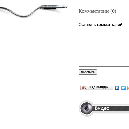
Комментарии (0)
Оставить комментарий
Падзяліцца…