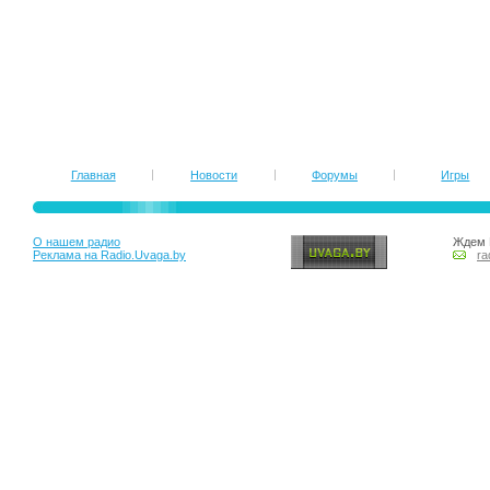
Главная
Новости
Форумы
Игры
О нашем радио
Ждем 
Реклама на Radio.Uvaga.by
ra