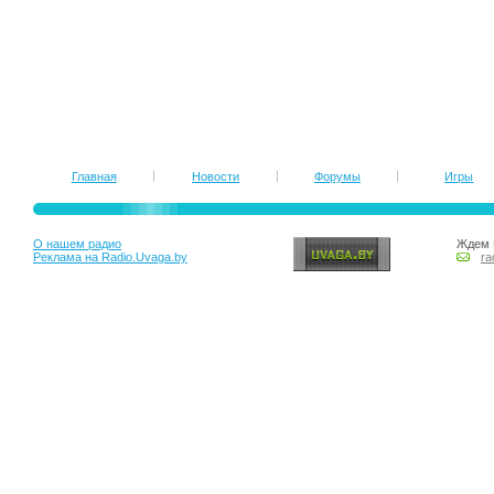
Главная
Новости
Форумы
Игры
О нашем радио
Ждем 
Реклама на Radio.Uvaga.by
ra