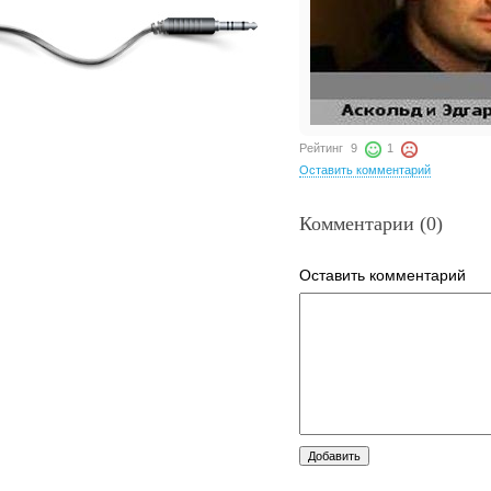
Рейтинг
9
1
Оставить комментарий
Комментарии (0)
Оставить комментарий