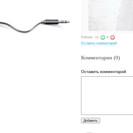
Рейтинг
13
8
Оставить комментарий
Комментарии (0)
Оставить комментарий