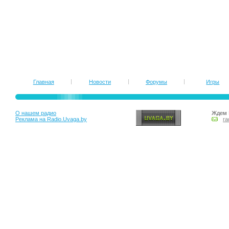
Главная
Новости
Форумы
Игры
О нашем радио
Ждем 
Реклама на Radio.Uvaga.by
ra