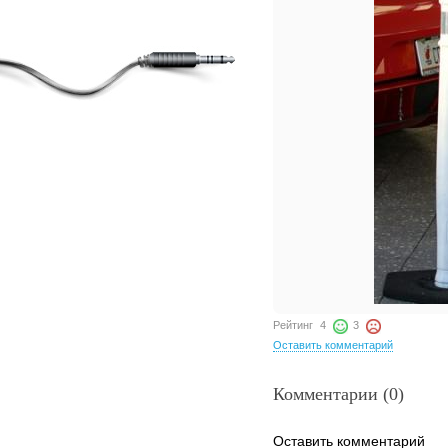
Рейтинг
4
3
Оставить комментарий
Комментарии (0)
Оставить комментарий