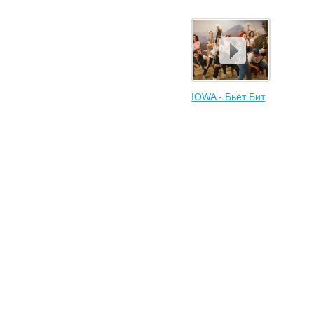
IOWA - Бьёт Бит