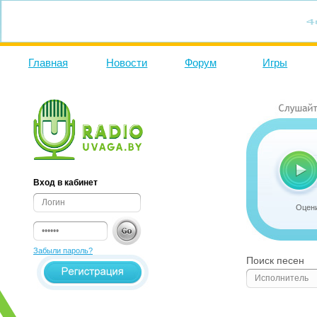
Главная
Новости
Форум
Игры
Вход в кабинет
Оцени
Забыли пароль?
Поиск песен