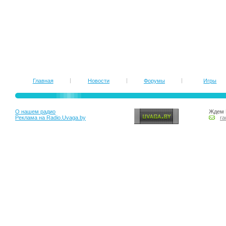
Главная
Новости
Форумы
Игры
О нашем радио
Ждем 
Реклама на Radio.Uvaga.by
ra