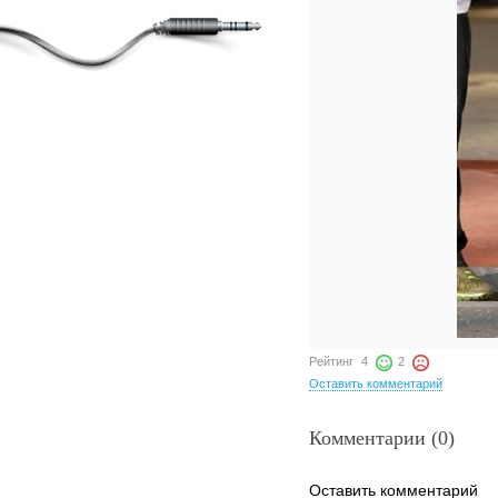
Рейтинг
4
2
Оставить комментарий
Комментарии (0)
Оставить комментарий