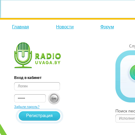
Главная
Новости
Форум
Вход в кабинет
Забыли пароль?
Поиск пе