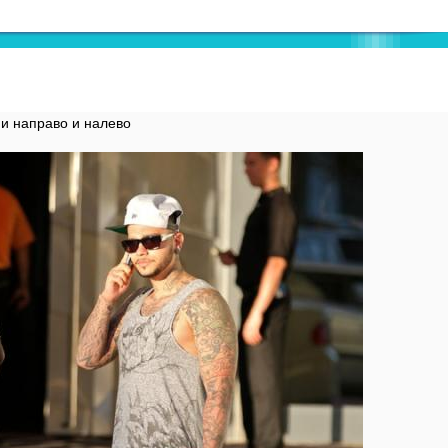
и направо и налево