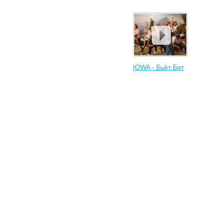
IOWA - Бьёт Бит