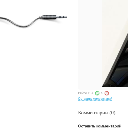
Рейтинг
4
4
Оставить комментарий
Комментарии (0)
Оставить комментарий