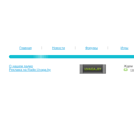
Главная
Новости
Форумы
Игры
О нашем радио
Ждем 
Реклама на Radio.Uvaga.by
ra