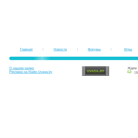
Главная
Новости
Форумы
Игры
О нашем радио
Ждем 
Реклама на Radio.Uvaga.by
ra