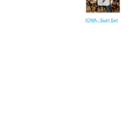
IOWA - Бьёт Бит