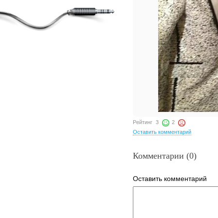
Рейтинг
3
2
Оставить комментарий
Комментарии (0)
Оставить комментарий