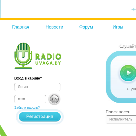
Главная
Новости
Форум
Игры
Вход в кабинет
Оцени
Забыли пароль?
Поиск песен