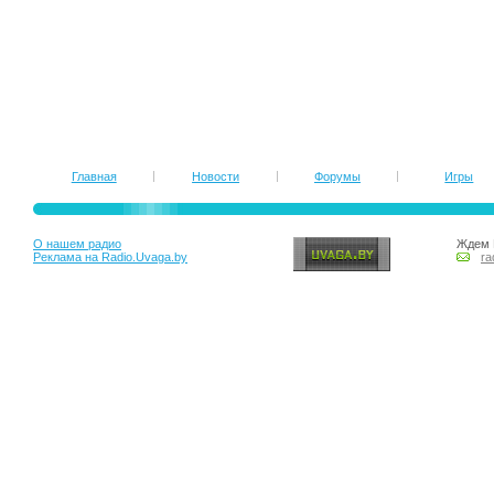
Главная
Новости
Форумы
Игры
О нашем радио
Ждем 
Реклама на Radio.Uvaga.by
ra