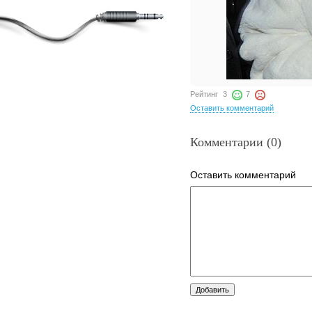
Рейтинг
3
7
Оставить комментарий
Комментарии (0)
Оставить комментарий