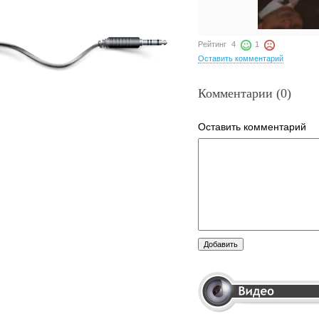
Рейтинг
4
1
Оставить комментарий
Комментарии (0)
Оставить комментарий