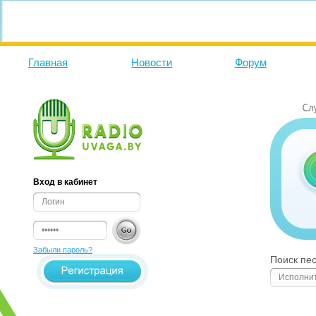
Главная
Новости
Форум
Вход в кабинет
Забыли пароль?
Поиск пе