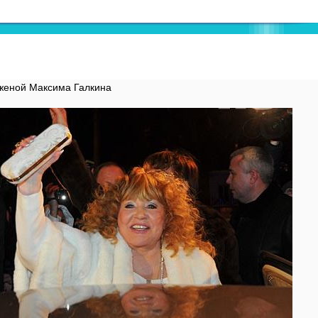
 женой Максима Галкина