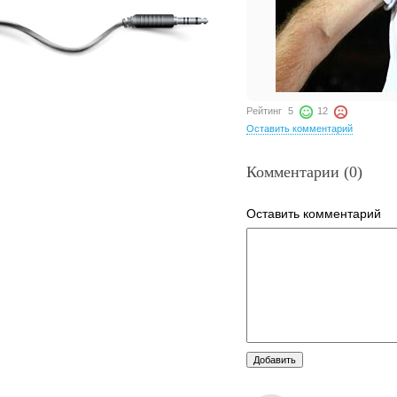
Рейтинг
5
12
Оставить комментарий
Комментарии (0)
Оставить комментарий