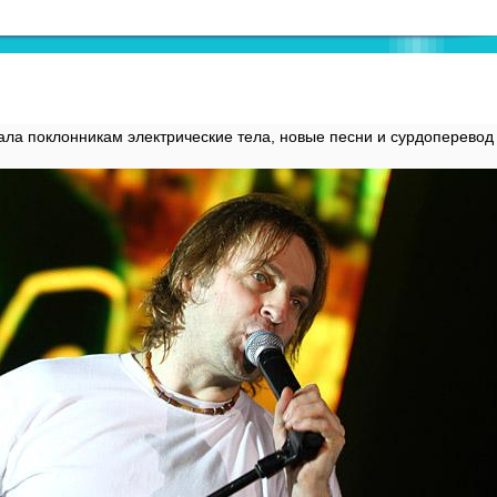
ла поклонникам электрические тела, новые песни и сурдоперевод