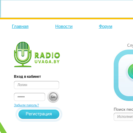
Главная
Новости
Форум
Вход в кабинет
Забыли пароль?
Поиск пе