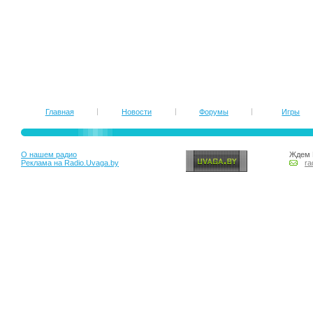
Главная
Новости
Форумы
Игры
О нашем радио
Ждем 
Реклама на Radio.Uvaga.by
ra