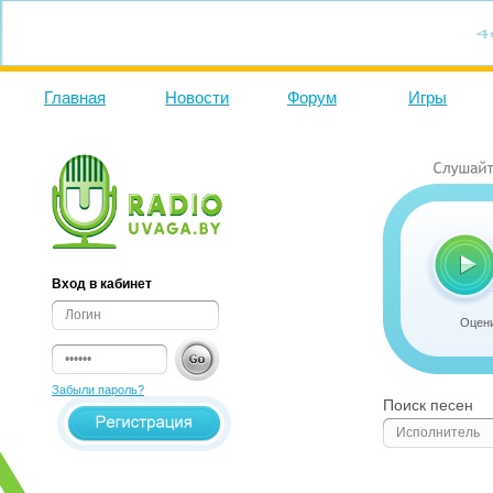
Главная
Новости
Форум
Игры
Вход в кабинет
Оцени
Забыли пароль?
Поиск песен