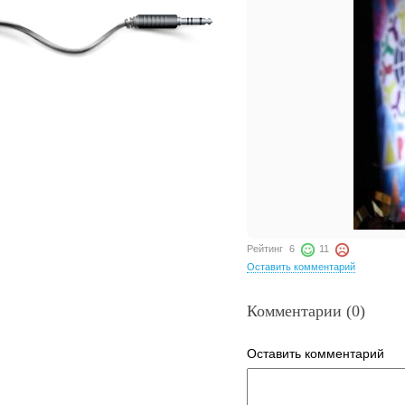
Рейтинг
6
11
Оставить комментарий
Комментарии (0)
Оставить комментарий