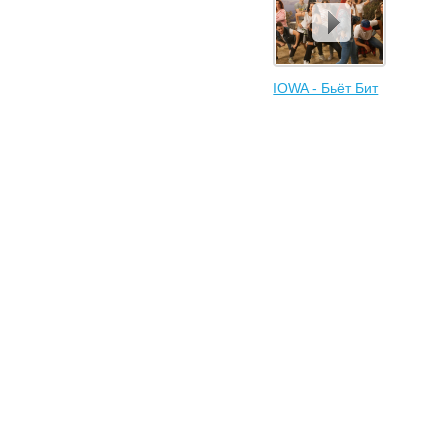
IOWA - Бьёт Бит