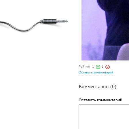
Рейтинг
1
1
Оставить комментарий
Комментарии (0)
Оставить комментарий