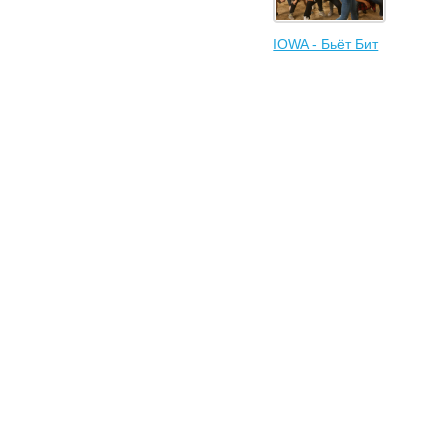
IOWA - Бьёт Бит