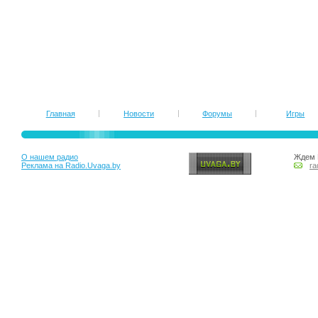
Главная
Новости
Форумы
Игры
О нашем радио
Ждем 
Реклама на Radio.Uvaga.by
ra