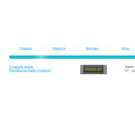
Главная
Новости
Форумы
Игры
О нашем радио
Ждем 
Реклама на Radio.Uvaga.by
ra