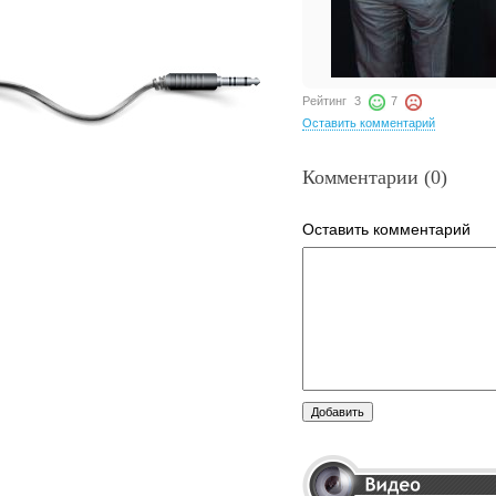
Рейтинг
3
7
Оставить комментарий
Комментарии (0)
Оставить комментарий