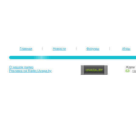
Главная
Новости
Форумы
Игры
О нашем радио
Ждем 
Реклама на Radio.Uvaga.by
ra