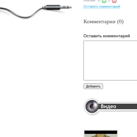
Рейтинг
8
3
Оставить комментарий
Комментарии (0)
Оставить комментарий