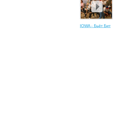
IOWA - Бьёт Бит