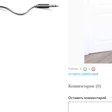
Рейтинг
6
3
Оставить комментарий
Комментарии (0)
Оставить комментарий