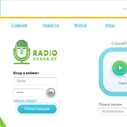
Главная
Новости
Форум
Игры
Вход в кабинет
Оцени
Забыли пароль?
Поиск песен