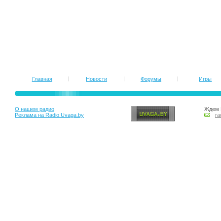
Главная
Новости
Форумы
Игры
О нашем радио
Ждем 
Реклама на Radio.Uvaga.by
ra