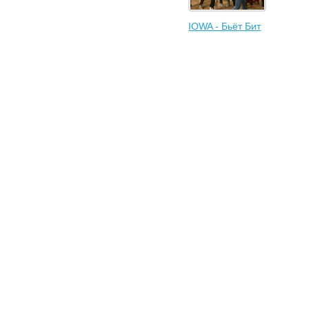
IOWA - Бьёт Бит