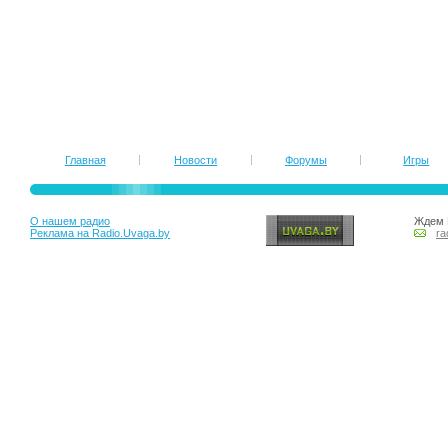
Главная
Новости
Форумы
Игры
О нашем радио
Ждем 
Реклама на Radio.Uvaga.by
ra