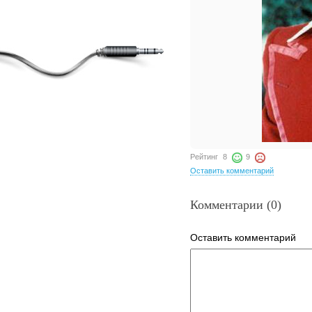
Рейтинг
8
9
Оставить комментарий
Комментарии (0)
Оставить комментарий