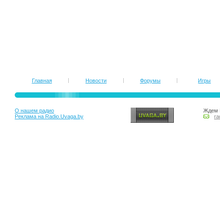
Главная
Новости
Форумы
Игры
О нашем радио
Ждем 
Реклама на Radio.Uvaga.by
ra