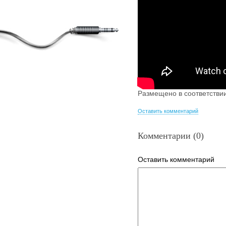
Размещено в соответстви
Оставить комментарий
Комментарии (0)
Оставить комментарий