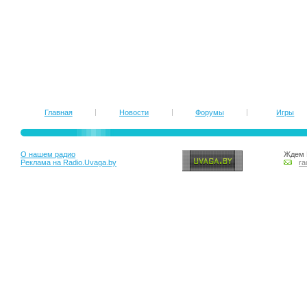
Главная
Новости
Форумы
Игры
О нашем радио
Ждем 
Реклама на Radio.Uvaga.by
ra