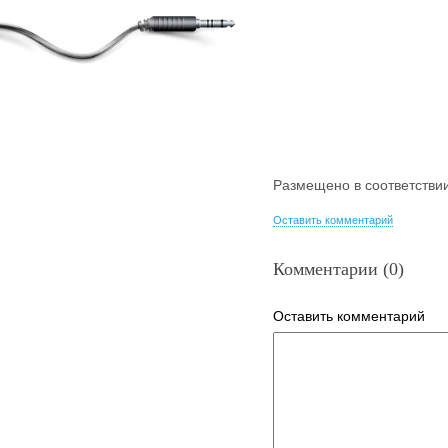
Размещено в соответстви
Оставить комментарий
Комментарии (0)
Оставить комментарий