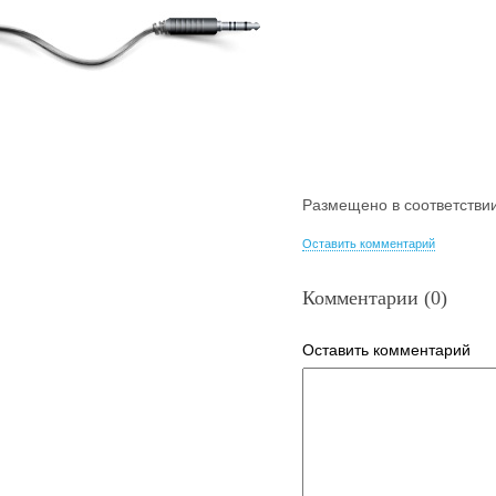
Размещено в соответстви
Оставить комментарий
Комментарии (0)
Оставить комментарий