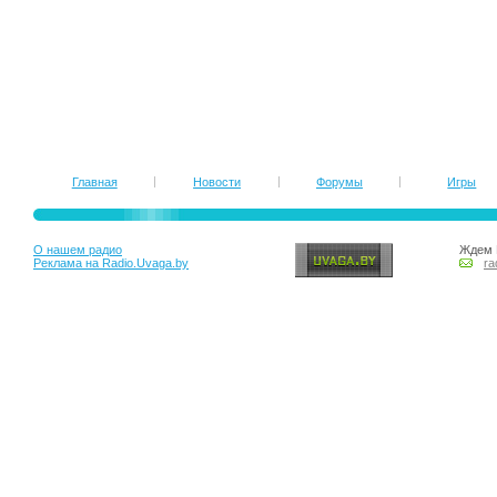
Главная
Новости
Форумы
Игры
О нашем радио
Ждем 
Реклама на Radio.Uvaga.by
ra